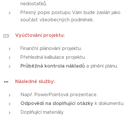
nedostatků.
Přesný popis postupu Vám bude zaslán jako
součást všeobecných podmínek.
Vyúčtování projektu:
Finanční plánování projektu.
Přehledná kalkulace projektu.
Průběžná kontrola nákladů
a plnění plánu.
Následné služby:
Např. PowerPointová prezentace.
Odpovědi na doplňující otázky
k dokumentu.
Doplňující materiály.